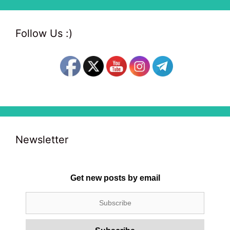
Follow Us :)
Newsletter
Get new posts by email