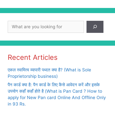
Search
Recent Articles
एकल स्वामित्व व्यापारी पध्दत क्या है? (What is Sole
Proprietorship business)
पैन कार्ड क्या है: पैन कार्ड के लिए कैसे आवेदन करें और इसके
उपयोग कहाँ कहाँ होते है (What is Pan Card ? How to
apply for New Pan card Online And Offline Only
in 93 Rs.