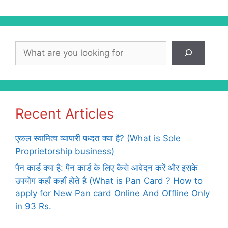
Search
Recent Articles
एकल स्वामित्व व्यापारी पध्दत क्या है? (What is Sole
Proprietorship business)
पैन कार्ड क्या है: पैन कार्ड के लिए कैसे आवेदन करें और इसके
उपयोग कहाँ कहाँ होते है (What is Pan Card ? How to
apply for New Pan card Online And Offline Only
in 93 Rs.