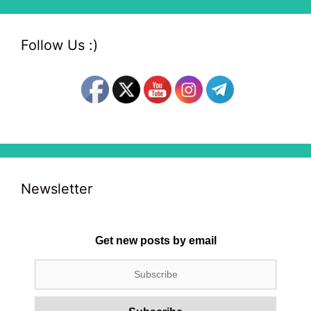
Follow Us :)
Newsletter
Get new posts by email