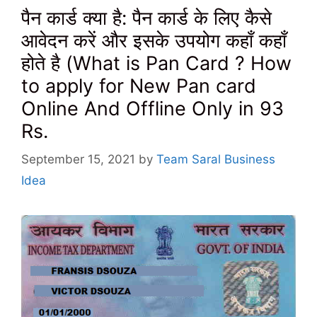
पैन कार्ड क्या है: पैन कार्ड के लिए कैसे
आवेदन करें और इसके उपयोग कहाँ कहाँ
होते है (What is Pan Card ? How
to apply for New Pan card
Online And Offline Only in 93
Rs.
September 15, 2021
by
Team Saral Business
Idea