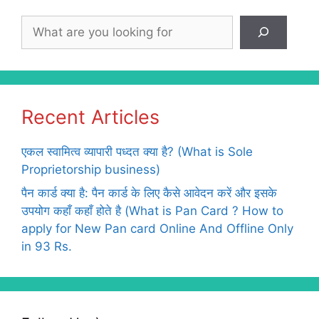
Search
Recent Articles
एकल स्वामित्व व्यापारी पध्दत क्या है? (What is Sole
Proprietorship business)
पैन कार्ड क्या है: पैन कार्ड के लिए कैसे आवेदन करें और इसके
उपयोग कहाँ कहाँ होते है (What is Pan Card ? How to
apply for New Pan card Online And Offline Only
in 93 Rs.