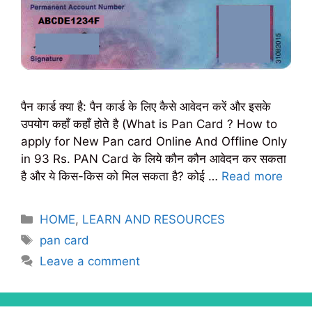
पैन कार्ड क्या है: पैन कार्ड के लिए कैसे आवेदन करें और इसके
उपयोग कहाँ कहाँ होते है (What is Pan Card ? How to
apply for New Pan card Online And Offline Only
in 93 Rs. PAN Card के लिये कौन कौन आवेदन कर सकता
है और ये किस-किस को मिल सकता है? कोई …
Read more
Categories
HOME
,
LEARN AND RESOURCES
Tags
pan card
Leave a comment