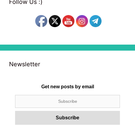
Follow Us :)
Newsletter
Get new posts by email