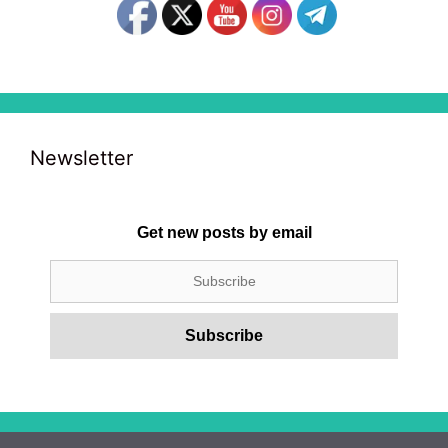
Newsletter
Get new posts by email