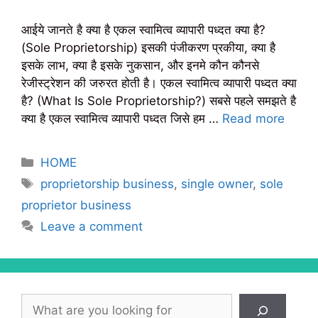
आईये जानते है क्या है एकल स्वामित्व व्यापारी पध्दत क्या है?
(Sole Proprietorship) इसकी पंजीकरण प्रकीया, क्या है
इसके लाभ, क्या है इसके नुकसान, और इनमे कौन कौनसे
रेजीस्ट्रेशन की जरुरत होती है। एकल स्वामित्व व्यापारी पध्दत क्या
है? (What Is Sole Proprietorship?) सबसे पहले समझते है
क्या है एकल स्वामित्व व्यापारी पध्दत जिसे हम …
Read more
Categories
HOME
Tags
proprietorship business
,
single owner
,
sole
proprietor business
Leave a comment
Search