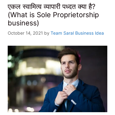
एकल स्वामित्व व्यापारी पध्दत क्या है?
(What is Sole Proprietorship
business)
October 14, 2021
by
Team Saral Business Idea