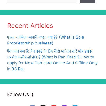
Recent Articles
एकल स्वामित्व व्यापारी पध्दत क्या है? (What is Sole
Proprietorship business)
पैन कार्ड क्या है: पैन कार्ड के लिए कैसे आवेदन करें और इसके
उपयोग कहाँ कहाँ होते है (What is Pan Card ? How to
apply for New Pan card Online And Offline Only
in 93 Rs.
Follow Us :)